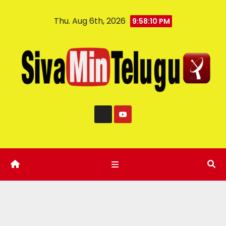
Thu. Aug 6th, 2026
9:58:11 PM