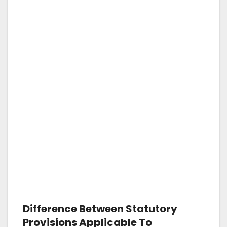
Difference Between Statutory
Provisions Applicable To