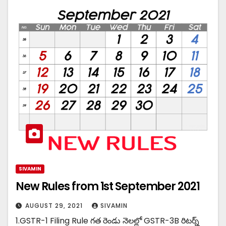
SIVAMIN
New Rules from 1st September 2021
AUGUST 29, 2021
SIVAMIN
1.GSTR-1 Filing Rule గత రెండు నెలల్లో GSTR-3B రిటర్న్