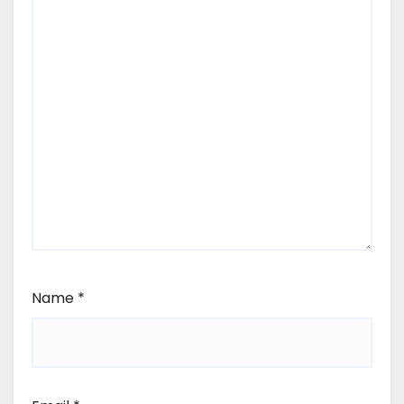
Name
*