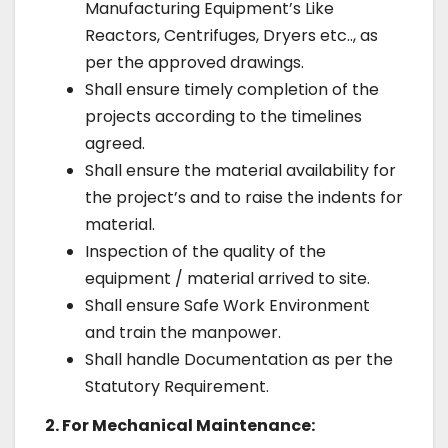
Manufacturing Equipment’s Like
Reactors, Centrifuges, Dryers etc.., as
per the approved drawings.
Shall ensure timely completion of the
projects according to the timelines
agreed.
Shall ensure the material availability for
the project’s and to raise the indents for
material.
Inspection of the quality of the
equipment / material arrived to site.
Shall ensure Safe Work Environment
and train the manpower.
Shall handle Documentation as per the
Statutory Requirement.
2. For Mechanical Maintenance: