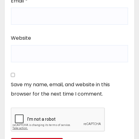
Email
*
Website
Save my name, email, and website in this
browser for the next time I comment.