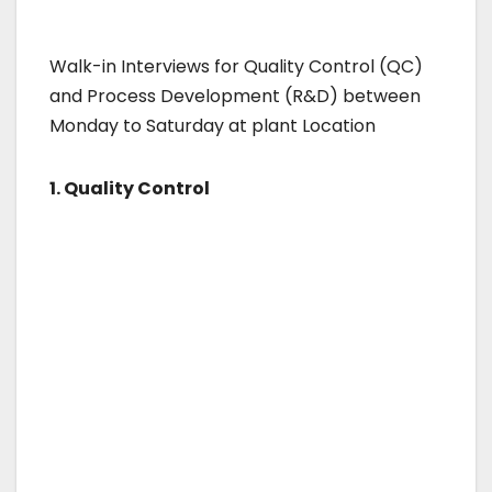
Walk-in Interviews for Quality Control (QC)
and Process Development (R&D) between
Monday to Saturday at plant Location
1. Quality Control