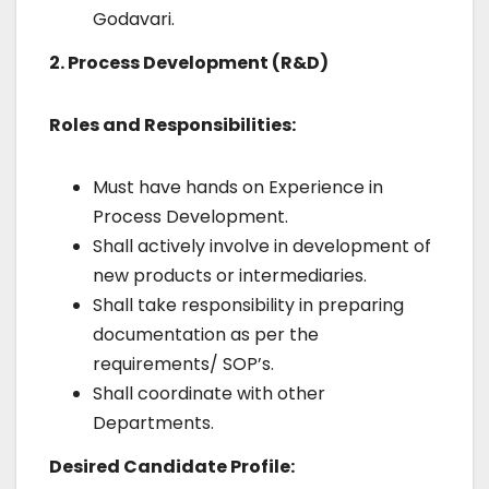
Godavari.
2. Process Development (R&D)
Roles and Responsibilities:
Must have hands on Experience in
Process Development.
Shall actively involve in development of
new products or intermediaries.
Shall take responsibility in preparing
documentation as per the
requirements/ SOP’s.
Shall coordinate with other
Departments.
Desired Candidate Profile: