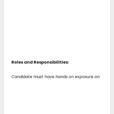
Roles and Responsibilities:
Candidate must have hands on exposure on: