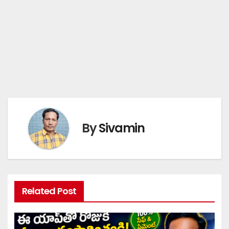
By
Sivamin
Related Post