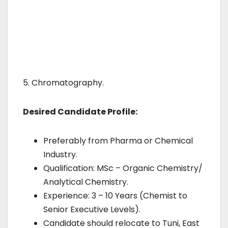
5. Chromatography.
Desired Candidate Profile:
Preferably from Pharma or Chemical
Industry.
Qualification: MSc – Organic Chemistry/
Analytical Chemistry.
Experience: 3 – 10 Years (Chemist to
Senior Executive Levels).
Candidate should relocate to Tuni, East