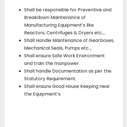
Shall be responsible for Preventive and
Breakdown Maintenance of
Manufacturing Equipment’s like
Reactors, Centrifuges & Dryers etc..,
Shall Handle Maintenance of Gearboxes,
Mechanical Seals, Pumps etc..,
Shall ensure Safe Work Environment
and train the manpower.
Shall handle Documentation as per the
Statutory Requirement.
Shall ensure Good House Keeping near
the Equipment’s.