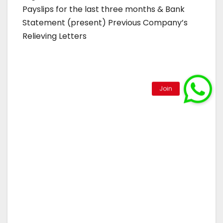
Payslips for the last three months & Bank
Statement (present) Previous Company’s
Relieving Letters