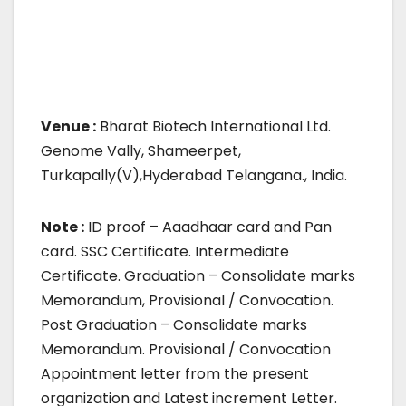
Venue :
Bharat Biotech International Ltd.
Genome Vally, Shameerpet,
Turkapally(V),Hyderabad Telangana., India.
Note :
ID proof – Aaadhaar card and Pan
card. SSC Certificate. Intermediate
Certificate. Graduation – Consolidate marks
Memorandum, Provisional / Convocation.
Post Graduation – Consolidate marks
Memorandum. Provisional / Convocation
Appointment letter from the present
organization and Latest increment Letter.