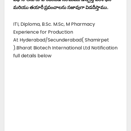
మరియు తయారీ ప్రపంచాలను సజావుగా విడదీస్తాము.
ITI, Diploma, B.Sc. M.Sc, M Pharmacy
Experience for Production
At Hyderabad/Secunderabad( Shamirpet
).Bharat Biotech International Ltd Notification
full details below