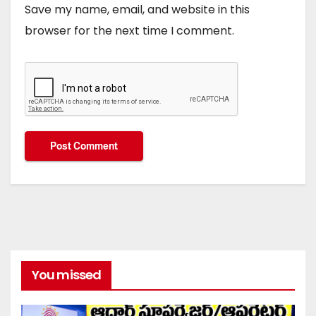
Save my name, email, and website in this
browser for the next time I comment.
You missed