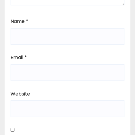
Name
*
Email
*
Website