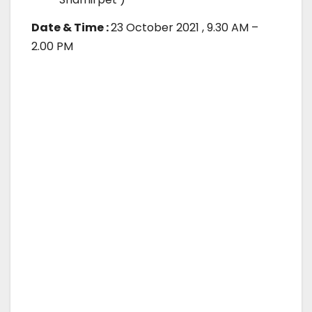
Date & Time :
23 October 2021 , 9.30 AM –
2.00 PM