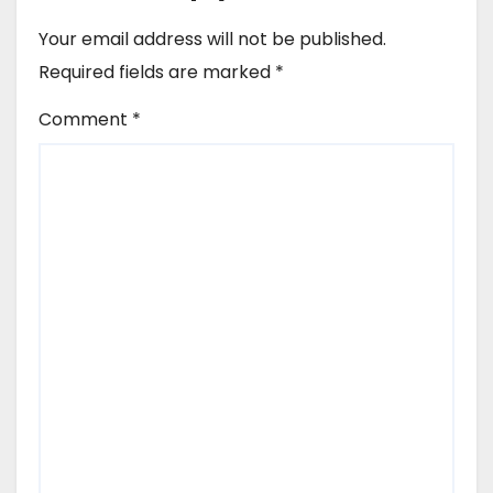
Your email address will not be published.
Required fields are marked
*
Comment
*