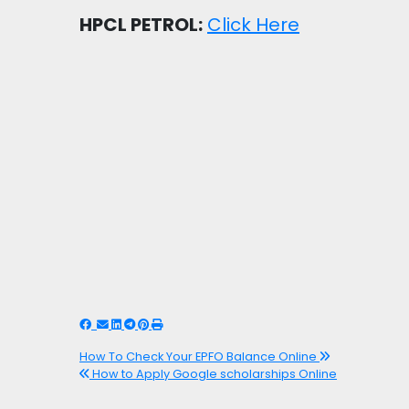
HPCL PETROL:
Click Here
How To Check Your EPFO Balance Online
How to Apply Google scholarships Online