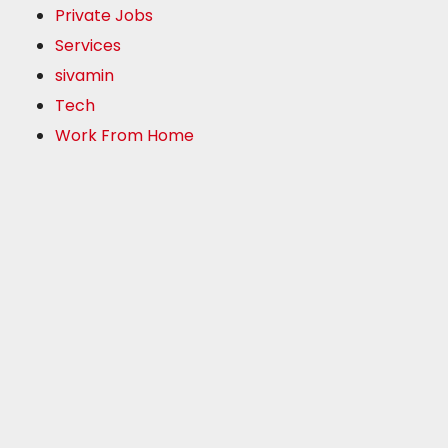
Private Jobs
Services
sivamin
Tech
Work From Home