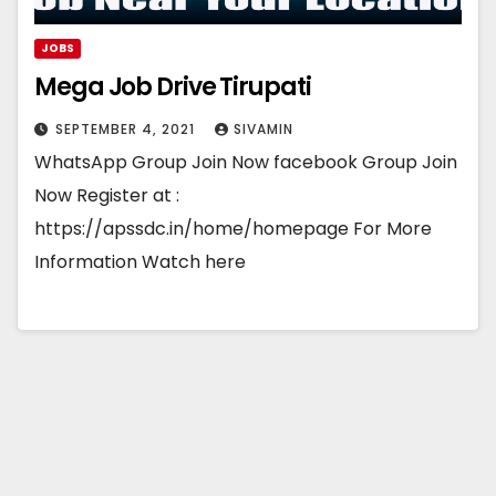
JOBS
Mega Job Drive Tirupati
SEPTEMBER 4, 2021
SIVAMIN
WhatsApp Group Join Now facebook Group Join
Now Register at :
https://apssdc.in/home/homepage For More
Information Watch here