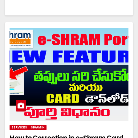
SERVICES
SIVAMIN