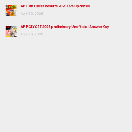
AP 10th Class Results 2026 Live Updates
April 30, 2026
AP POLYCET 2026 preliminary Unofficial Answer Key
April 26, 2026