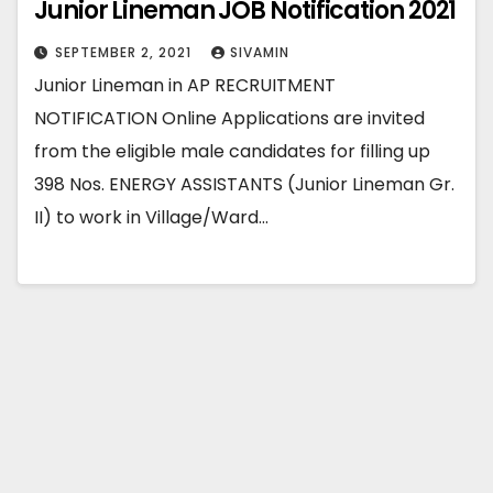
Junior Lineman JOB Notification 2021
SEPTEMBER 2, 2021
SIVAMIN
Junior Lineman in AP RECRUITMENT
NOTIFICATION Online Applications are invited
from the eligible male candidates for filling up
398 Nos. ENERGY ASSISTANTS (Junior Lineman Gr.
II) to work in Village/Ward…