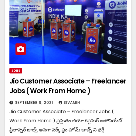
JOBS
Jio Customer Associate – Freelancer
Jobs ( Work From Home )
SEPTEMBER 9, 2021
SIVAMIN
Jio Customer Associate – Freelancer Jobs (
Work From Home ) ప్రస్తుతం జియో కస్టమర్ అసోసియేట్
ఫ్రీలాన్సర్ జాబ్స్ అనగా వర్క్ ఫ్రం హోమ్ జాబ్స్ ని భర్తీ