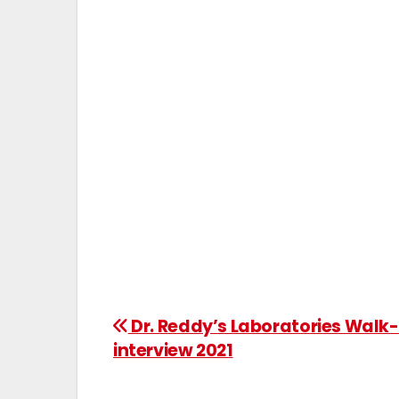
Dr. Reddy’s Laboratories Walk-
interview 2021