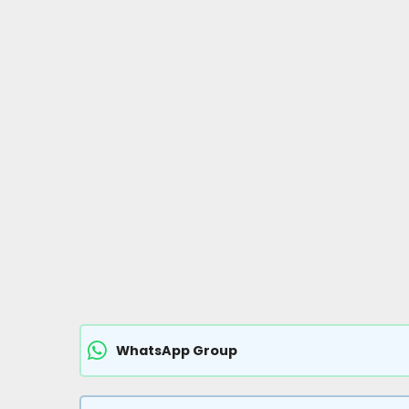
WhatsApp Group