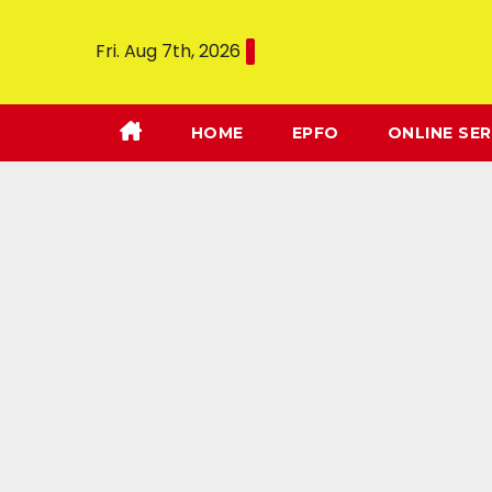
Fri. Aug 7th, 2026
HOME
EPFO
ONLINE SER