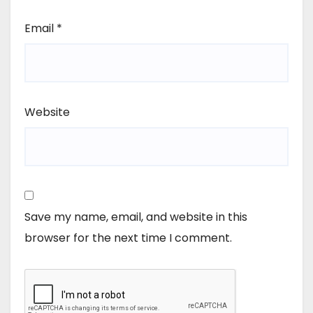
Email
*
Website
Save my name, email, and website in this
browser for the next time I comment.