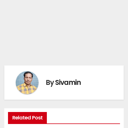
By
Sivamin
Related Post