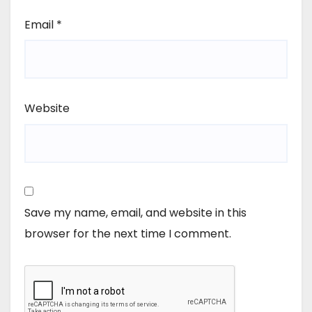
Email
*
Website
Save my name, email, and website in this
browser for the next time I comment.