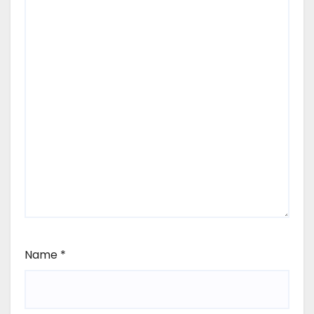
Name
*