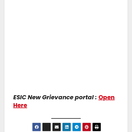
ESIC New Grievance portal :
Open
Here