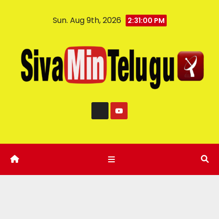
Sun. Aug 9th, 2026
2:31:01 PM