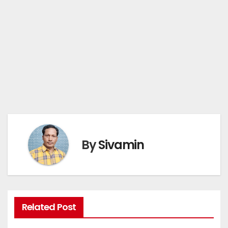
By
Sivamin
Related Post