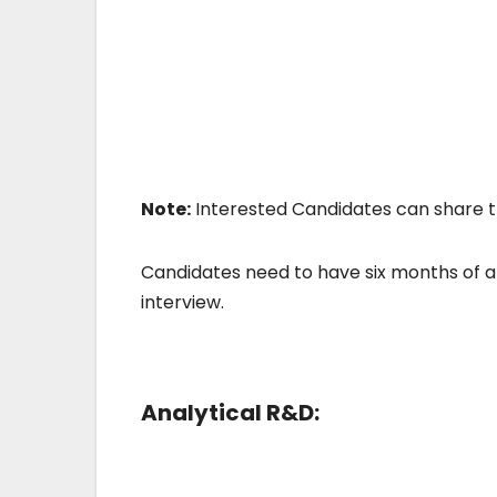
Note:
Interested Candidates can share t
Candidates need to have six months of 
interview.
Analytical R&D: