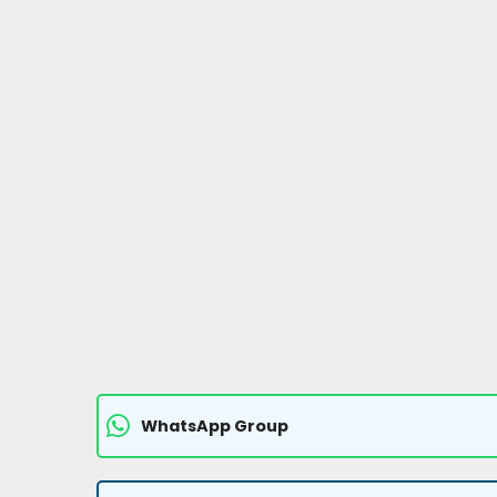
WhatsApp Group