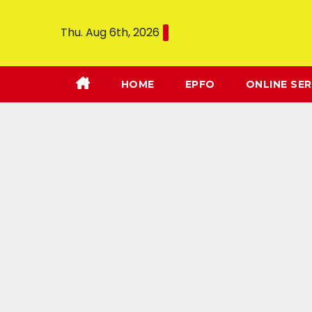
Thu. Aug 6th, 2026
HOME
EPFO
ONLINE SER