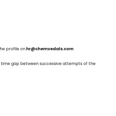
he profile on
hr@chemvedals.com
a time gap between successive attempts of the