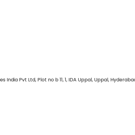
India Pvt Ltd, Plot no b 11, 1, IDA Uppal, Uppal, Hyderaba