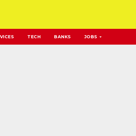
VICES
TECH
BANKS
JOBS