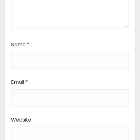
Name
*
Email
*
Website