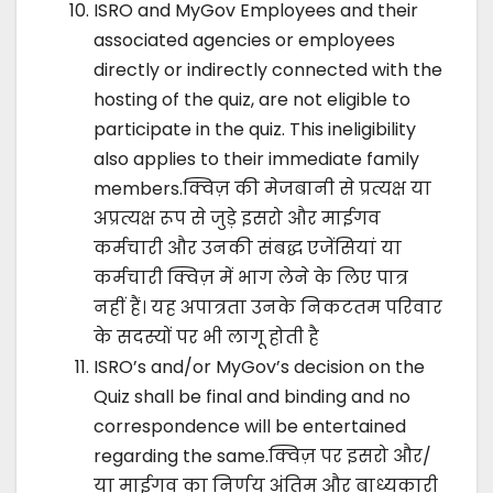
ISRO and MyGov Employees and their
associated agencies or employees
directly or indirectly connected with the
hosting of the quiz, are not eligible to
participate in the quiz. This ineligibility
also applies to their immediate family
members.क्विज़ की मेजबानी से प्रत्यक्ष या
अप्रत्यक्ष रूप से जुड़े इसरो और माईगव
कर्मचारी और उनकी संबद्ध एजेंसियां या
कर्मचारी क्विज़ में भाग लेने के लिए पात्र
नहीं हैं। यह अपात्रता उनके निकटतम परिवार
के सदस्यों पर भी लागू होती है
ISRO’s and/or MyGov’s decision on the
Quiz shall be final and binding and no
correspondence will be entertained
regarding the same.क्विज़ पर इसरो और/
या माईगव का निर्णय अंतिम और बाध्यकारी