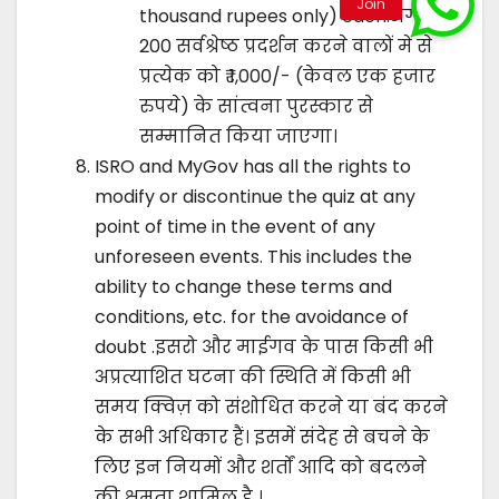
thousand rupees only) each.अगले
200 सर्वश्रेष्ठ प्रदर्शन करने वालों में से
प्रत्येक को ₹ 1,000/- (केवल एक हजार
रुपये) के सांत्वना पुरस्कार से
सम्मानित किया जाएगा।
ISRO and MyGov has all the rights to
modify or discontinue the quiz at any
point of time in the event of any
unforeseen events. This includes the
ability to change these terms and
conditions, etc. for the avoidance of
doubt .इसरो और माईगव के पास किसी भी
अप्रत्याशित घटना की स्थिति में किसी भी
समय क्विज़ को संशोधित करने या बंद करने
के सभी अधिकार हैं। इसमें संदेह से बचने के
लिए इन नियमों और शर्तों आदि को बदलने
की क्षमता शामिल है ।