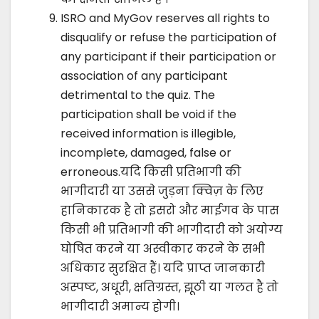
ISRO and MyGov reserves all rights to
disqualify or refuse the participation of
any participant if their participation or
association of any participant
detrimental to the quiz. The
participation shall be void if the
received information is illegible,
incomplete, damaged, false or
erroneous.यदि किसी प्रतिभागी की
भागीदारी या उससे जुड़ना क्विज़ के लिए
हानिकारक है तो इसरो और माईगव के पास
किसी भी प्रतिभागी की भागीदारी को अयोग्य
घोषित करने या अस्वीकार करने के सभी
अधिकार सुरक्षित हैं। यदि प्राप्त जानकारी
अस्पष्ट, अधूरी, क्षतिग्रस्त, झूठी या गलत है तो
भागीदारी अमान्य होगी।