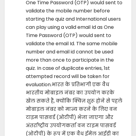
One Time Password (OTP) would sent to
validate the mobile number before
starting the quiz and International users
can play using a valid email Id as One
Time Password (OTP) would sent to
validate the email Id. The same mobile
number and email id cannot be used
more than once to participate in the
quiz. In case of duplicate entries, 1st
attempted record will be taken for
evaluation.भारत के प्रतिभागी एक वैध
भारतीय मोबाइल नंबर का उपयोग करके
खेल सकते हैं, क्योंकि क्विज़ शुरू होने से पहले
मोबाइल नंबर को मान्य करने के लिए वन
टाइम पासवर्ड (ओटीपी) भेजा जाएगा और
अंतर्राष्ट्रीय उपयोगकर्ता वन टाइम पासवर्ड
(ओटीपी) के रूप में एक वैध ईमेल आईडी का