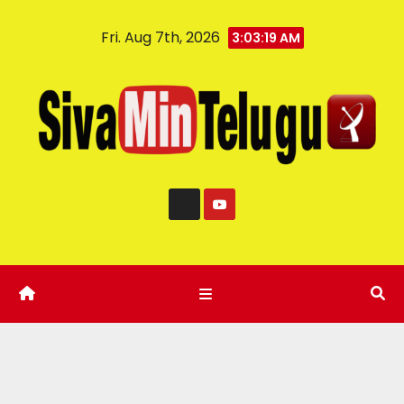
Fri. Aug 7th, 2026
3:03:20 AM