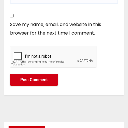
Save my name, email, and website in this
browser for the next time I comment.