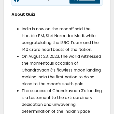
About Quiz
India is now on the moon!” said the
Hon’ble PM, Shri Narendra Modi, while
congratulating the ISRO Team and the
140 crore heartbeats of the Nation.
On August 23, 2023, the world witnessed
the momentous occasion of
Chandrayaan 3’s flawless moon landing,
making India the first nation to do so
close to the moon’s south pole.
The success of Chandrayaan 3’s landing
is a testament to the extraordinary
dedication and unwavering
determination of the Indian Space