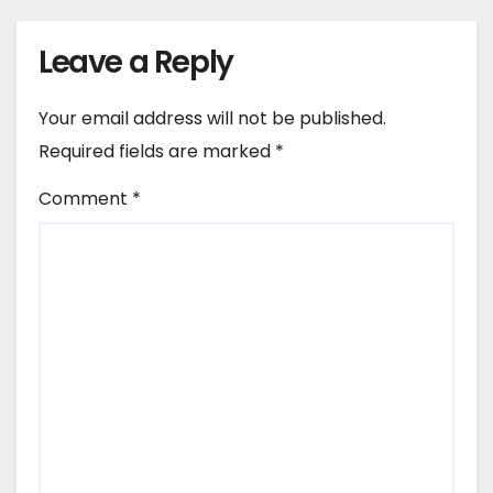
Leave a Reply
Your email address will not be published.
Required fields are marked
*
Comment
*