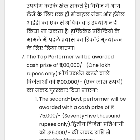
उपयोग करके खेल सकते हैं। क्विज़ में भाग
लेने के लिए एक ही मोबाइल नंबर और ईमेल
आईडी का एक से अधिक बार उपयोग नहीं
किया जा सकता है। डुप्लिकेट प्रविष्टियों के
मामले में, पहले प्रयास का रिकॉर्ड मूल्यांकन
के लिए लिया जाएगा।
The Top Performer will be awarded
cash prize of ₹ 1,00,000/- (One lakh
rupees only):शीर्ष प्रदर्शन करने वाले
विजेताओं को ₹ 1,00,000/- (एक लाख रुपये)
का नकद पुरस्कार दिया जाएगा:
The second-best performer will be
awarded with a cash prize of ₹
75,000/- (Seventy-five thousand
rupees only).द्वितीय विजेता प्रतिभागी
को ₹ 75,000/- की नकद राशि से