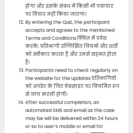
होगा और इसके संबंध में किसी भी पत्राचार
पर विचार नहीं किया जाएगा।
By entering the Quiz, the participant
accepts and agrees to the mentioned
Terms and Conditions.क्विज़ में प्रवेश
करके, प्रतिभागी उल्लिखित नियमों और शर्तों
को स्वीकार करता है और उनसे सहमत होता
है।
Participants need to check regularly on
the website for the updates.प्रतिभागियों
को अपडेट के लिए वेबसाइट पर नियमित रूप
से जांच करनी होगी।
After successful completion, an
automated SMS and email as the case
may be will be delivered within 24 hours
or so to user’s mobile or email for