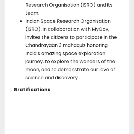
Research Organisation (ISRO) and its
team.
Indian Space Research Organisation
(ISRO), in collaboration with MyGov,
invites the citizens to participate in the
Chandrayaan 3 mahaquiz honoring
India’s amazing space exploration
journey, to explore the wonders of the
moon, and to demonstrate our love of
science and discovery.
Gratifications