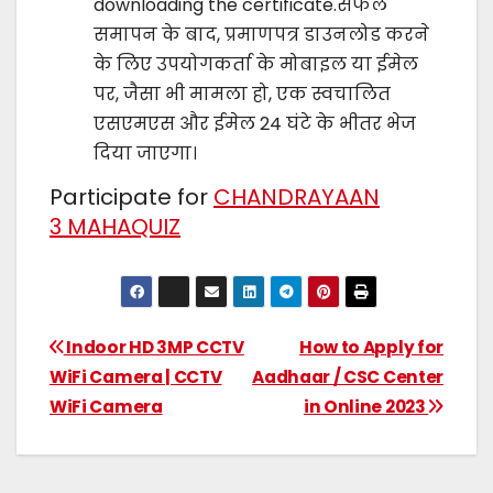
downloading the certificate.सफल
समापन के बाद, प्रमाणपत्र डाउनलोड करने
के लिए उपयोगकर्ता के मोबाइल या ईमेल
पर, जैसा भी मामला हो, एक स्वचालित
एसएमएस और ईमेल 24 घंटे के भीतर भेज
दिया जाएगा।
Participate for
CHANDRAYAAN
3 MAHAQUIZ
Indoor HD 3MP CCTV
How to Apply for
WiFi Camera | CCTV
Aadhaar / CSC Center
WiFi Camera
in Online 2023