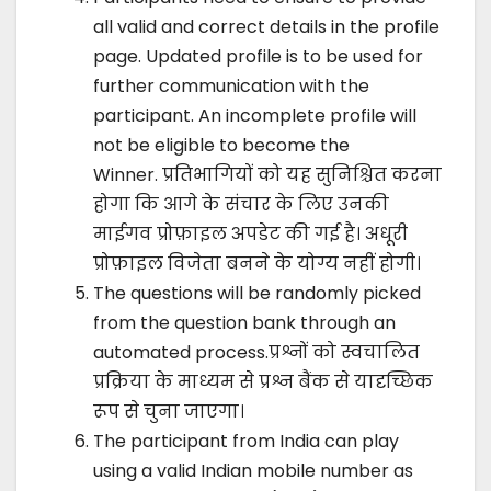
all valid and correct details in the profile
page. Updated profile is to be used for
further communication with the
participant. An incomplete profile will
not be eligible to become the
Winner. प्रतिभागियों को यह सुनिश्चित करना
होगा कि आगे के संचार के लिए उनकी
माईगव प्रोफ़ाइल अपडेट की गई है। अधूरी
प्रोफ़ाइल विजेता बनने के योग्य नहीं होगी।
The questions will be randomly picked
from the question bank through an
automated process.प्रश्नों को स्वचालित
प्रक्रिया के माध्यम से प्रश्न बैंक से यादृच्छिक
रूप से चुना जाएगा।
The participant from India can play
using a valid Indian mobile number as