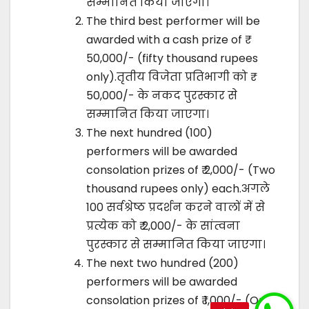
सम्मानित किया जाएगा।
The third best performer will be
awarded with a cash prize of ₹
50,000/- (fifty thousand rupees
only).तृतीय विजेता प्रतिभागी को ₹
50,000/- के नकद पुरस्कार से
सम्मानित किया जाएगा।
The next hundred (100)
performers will be awarded
consolation prizes of ₹ 2,000/- (Two
thousand rupees only) each.अगले
100 सर्वश्रेष्ठ प्रदर्शन करने वालों में से
प्रत्येक को ₹ 2,000/- के सांत्वना
पुरस्कार से सम्मानित किया जाएगा।
The next two hundred (200)
performers will be awarded
consolation prizes of ₹ 1,000/- (One