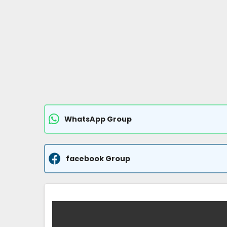
WhatsApp Group
facebook Group