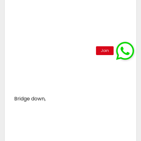
Bridge down,