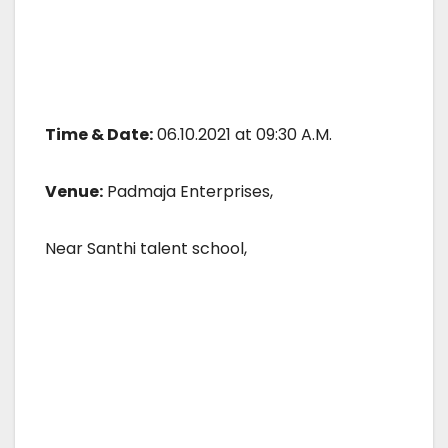
Time & Date:
06.10.2021 at 09:30 A.M.
Venue:
Padmaja Enterprises,
Near Santhi talent school,