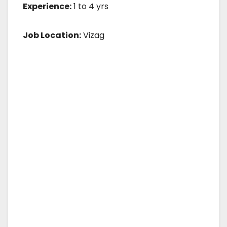
Experience:
1 to 4 yrs
Job Location:
Vizag