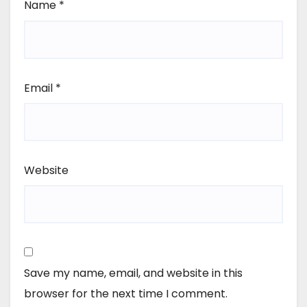
Name
*
Email
*
Website
Save my name, email, and website in this
browser for the next time I comment.