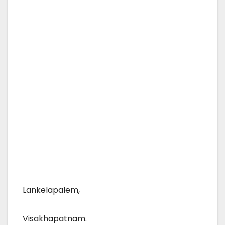
Lankelapalem,
Visakhapatnam.