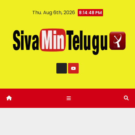
Thu. Aug 6th, 2026
8:14:50 PM