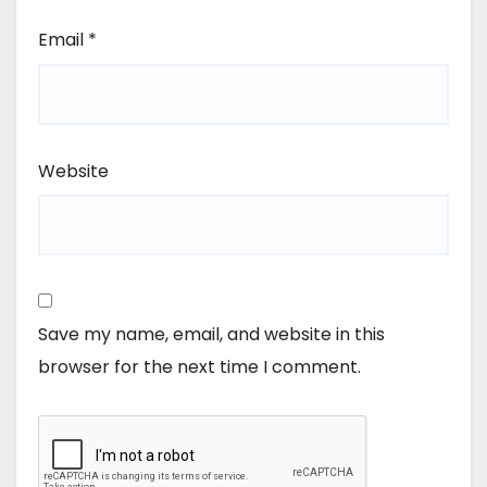
Email
*
Website
Save my name, email, and website in this
browser for the next time I comment.