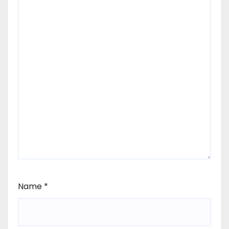
Name
*