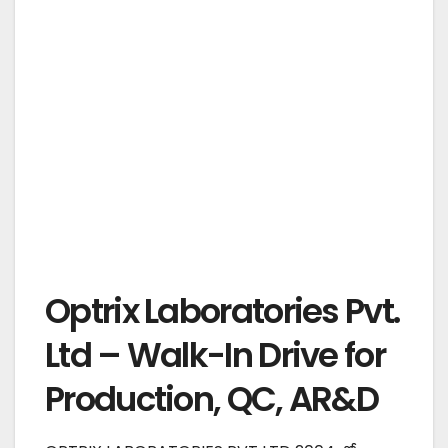
Optrix Laboratories Pvt.
Ltd – Walk-In Drive for
Production, QC, AR&D