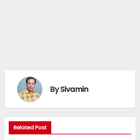
By
Sivamin
Related Post