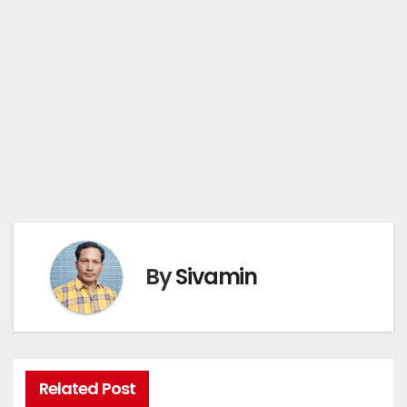
By
Sivamin
Related Post