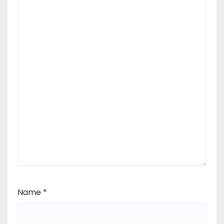
Name
*