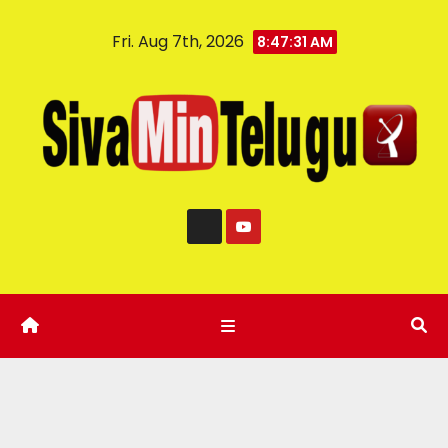
Fri. Aug 7th, 2026
8:47:32 AM