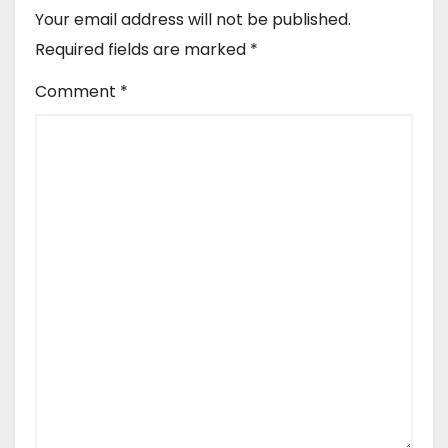
Your email address will not be published.
Required fields are marked
*
Comment
*