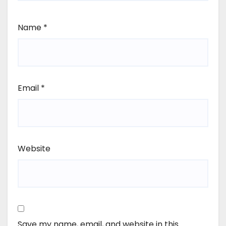
Name
*
Email
*
Website
Save my name, email, and website in this