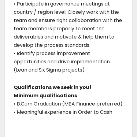
• Participate in governance meetings at
country / region level; Closely work with the
team and ensure right collaboration with the
team members properly to meet the
deliverables and motivate & help them to
develop the process standards
• Identify process improvement
opportunities and drive implementation
(Lean and Six Sigma projects)
Qualifications we seek in you!
Minimum qualifications
• B.Com Graduation (MBA Finance preferred)
• Meaningful experience in Order to Cash