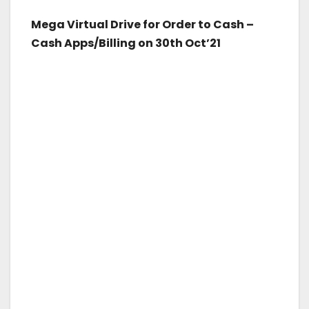
Mega Virtual Drive for Order to Cash –
Cash Apps/Billing on 30th Oct’21