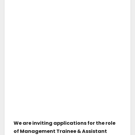
We are inviting applications for the role
of Management Trainee & Assistant