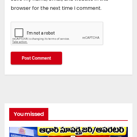
browser for the next time I comment.
You missed