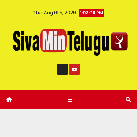
Thu. Aug 6th, 2026
1:03:29 PM