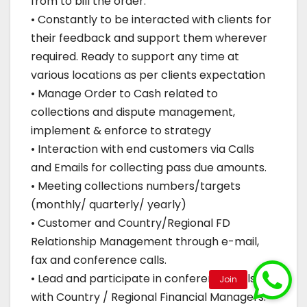
from to bill the order.
• Constantly to be interacted with clients for
their feedback and support them wherever
required. Ready to support any time at
various locations as per clients expectation
• Manage Order to Cash related to
collections and dispute management,
implement & enforce to strategy
• Interaction with end customers via Calls
and Emails for collecting pass due amounts.
• Meeting collections numbers/targets
(monthly/ quarterly/ yearly)
• Customer and Country/Regional FD
Relationship Management through e-mail,
fax and conference calls.
• Lead and participate in conference calls
with Country / Regional Financial Managers.