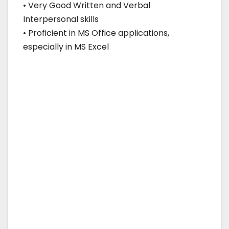
• Very Good Written and Verbal
Interpersonal skills
• Proficient in MS Office applications,
especially in MS Excel