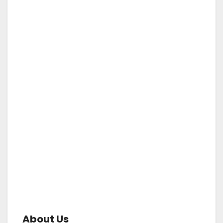
About Us