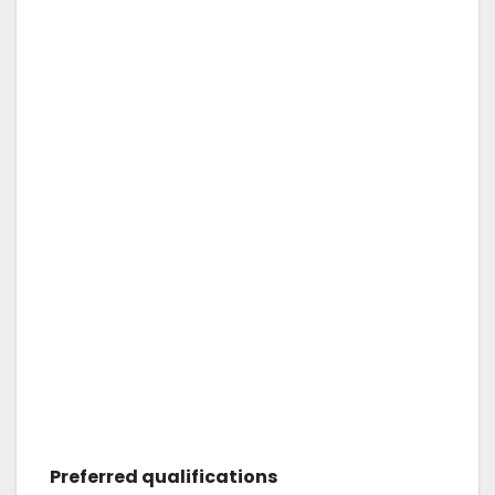
Preferred qualifications