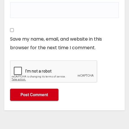
Save my name, email, and website in this
browser for the next time I comment.