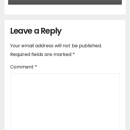
Leave a Reply
Your email address will not be published.
Required fields are marked
*
Comment
*