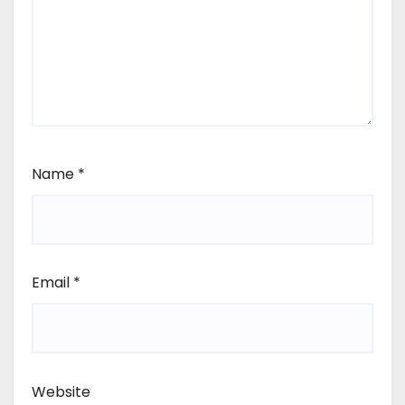
Name
*
Email
*
Website