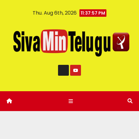
Thu. Aug 6th, 2026
11:37:58 PM