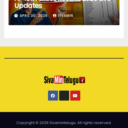
Updates
APRIL 30, 2026
SIVAMIN
Copyright © 2026 Sivamintelugu. All rights reserved.