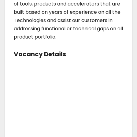
of tools, products and accelerators that are
built based on years of experience on all the
Technologies and assist our customers in
addressing functional or technical gaps on all
product portfolio.
Vacancy Details