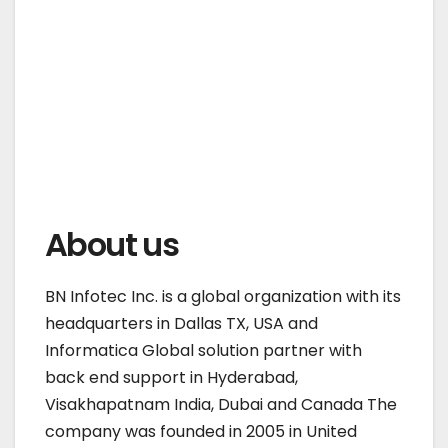
About us
BN Infotec Inc. is a global organization with its
headquarters in Dallas TX, USA and
Informatica Global solution partner with
back end support in Hyderabad,
Visakhapatnam India, Dubai and Canada The
company was founded in 2005 in United