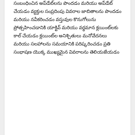
సంబంధించిన అప్‌డేట్‌లను పొందడం మరియు అప్‌డేట్
చేయడం వ్యక్తుల సంప్రదింపు వివరాల జాబితాలను పొందడం
మరియు నవీకరించడం వస్తువుల కొనుగోలును
ప్రోత్సహించడానికి యాక్టివ్ మరియు వర్ధమాన క్లయింట్‌లకు
కాల్ చేయడం క్లయింట్‌ల అనిశ్చితులు మనోవేదనలు
మరియు సలహాలను సమయానికి పరిష్కరించడం ప్రతి
సంభాషణ యొక్క ముఖ్యమైన వివరాలను తెలియజేయడం