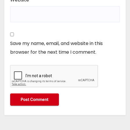
Save my name, email, and website in this
browser for the next time I comment.