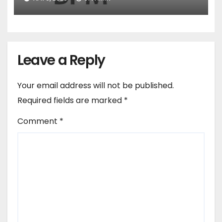
Leave a Reply
Your email address will not be published.
Required fields are marked
*
Comment
*