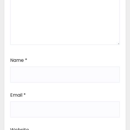
Name
*
Email
*
Website