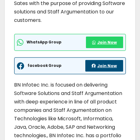
Sates with the purpose of providing Software
solutions and Staff Argumentation to our
customers.
WhatsApp Group
Join Now
facebook Group
Join Now
BN Infotec Inc. is focused on delivering
Software Solutions and Staff Argumentation
with deep experience in line of all product
companies and Staff Argumentation on
Technologies like Microsoft, Informatica,
Java, Oracle, Adobe, SAP and Networking
technologies., BN Infotec Inc. has a portfolio