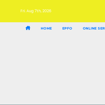
Fri. Aug 7th, 2026
HOME
EPFO
ONLINE SER