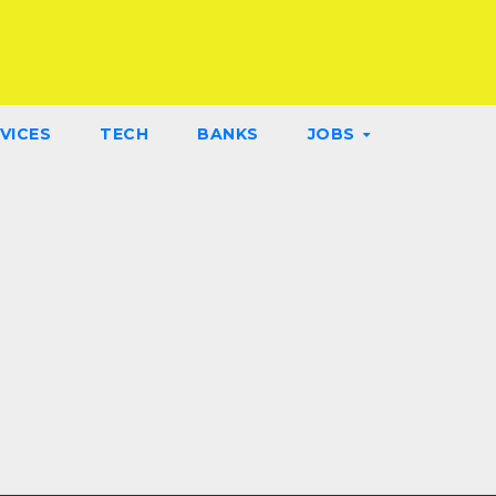
VICES
TECH
BANKS
JOBS