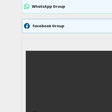
WhatsApp Group
facebook Group