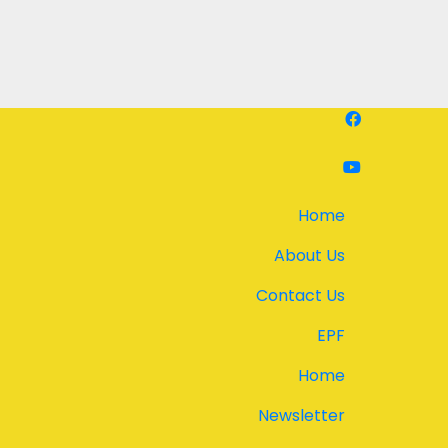
Home
About Us
Contact Us
EPF
Home
Newsletter