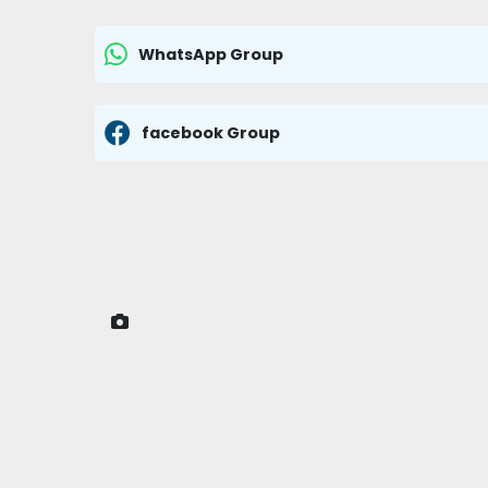
WhatsApp Group
facebook Group