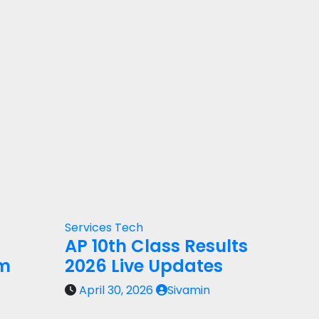
Services
Tech
AP 10th Class Results
rm
2026 Live Updates
April 30, 2026
Sivamin