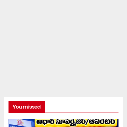
You missed