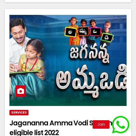
SERVICES
Jagananna Amma Vodi Scheme
eligible list 2022