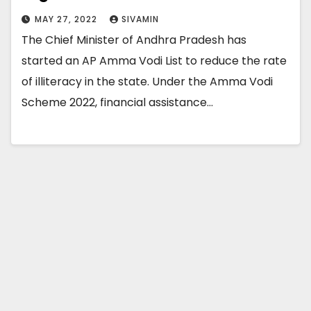
MAY 27, 2022
SIVAMIN
The Chief Minister of Andhra Pradesh has
started an AP Amma Vodi List to reduce the rate
of illiteracy in the state. Under the Amma Vodi
Scheme 2022, financial assistance…